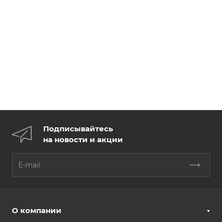
Подписывайтесь
на новости и акции
О компании