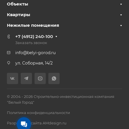
Объекты
Квартиры
Нежилые помещения
+7 (4912) 240-100
Заказать звонок
info@belyi-gorod.ru
ул. Соборная, 14/2
© 2004 - 2026 Строительно-инвестиционная компания
"Белый Город"
Политика конфиденциальности
Разработка сайта AMdesign.ru