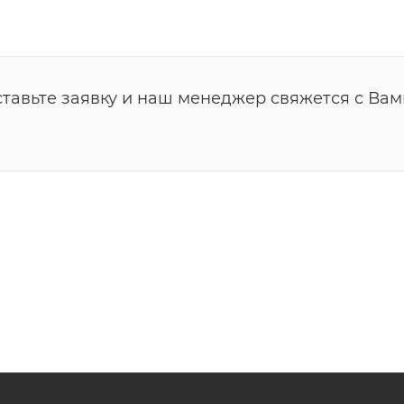
ставьте заявку и наш менеджер свяжется с Вам