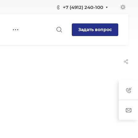
+7 (4912) 240-100
Задать вопрос