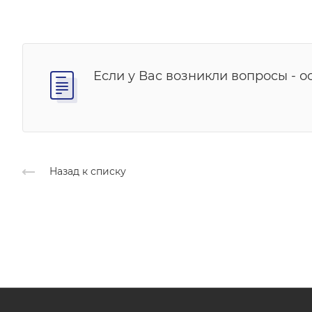
Если у Вас возникли вопросы - о
Назад к списку