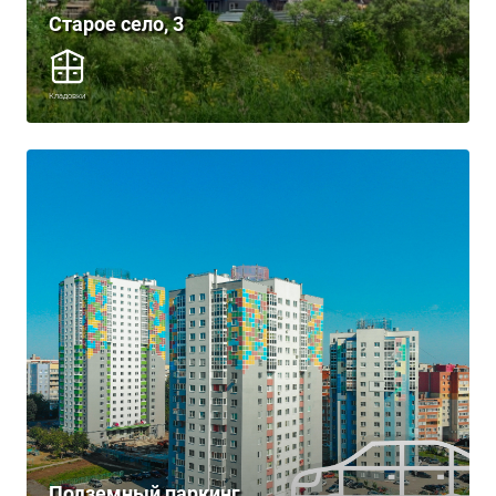
Старое село, 3
Кладовки
Подземный паркинг