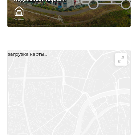
Парковки
загрузка карты...