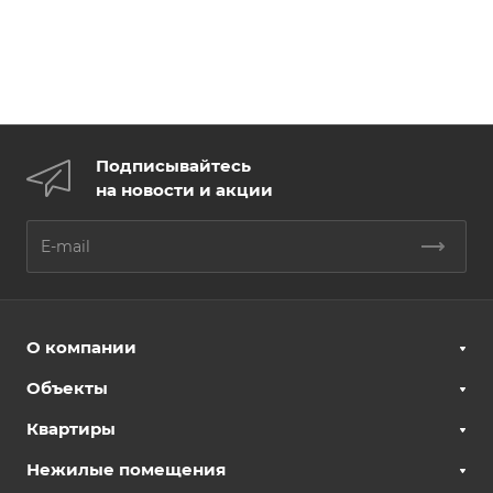
Подписывайтесь
на новости и акции
О компании
Объекты
Квартиры
Нежилые помещения