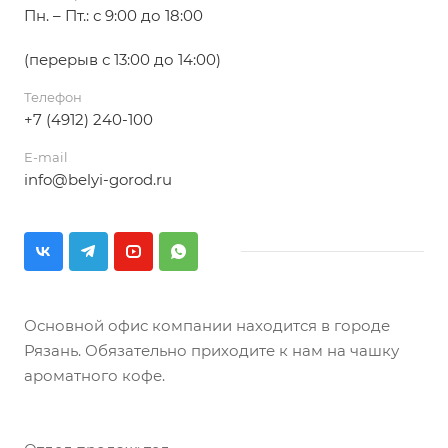
Пн. – Пт.: с 9:00 до 18:00
(перерыв с 13:00 до 14:00)
Телефон
+7 (4912) 240-100
E-mail
info@belyi-gorod.ru
Основной офис компании находится в городе
Рязань. Обязательно приходите к нам на чашку
ароматного кофе.