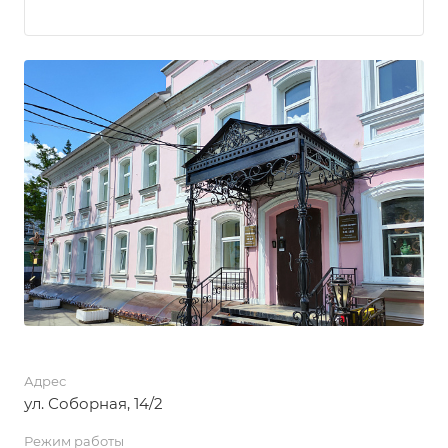
Адрес
ул. Соборная, 14/2
Режим работы