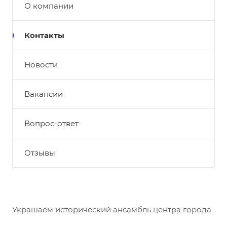
О компании
Контакты
Новости
Вакансии
Вопрос-ответ
Отзывы
Украшаем исторический ансамбль центра города