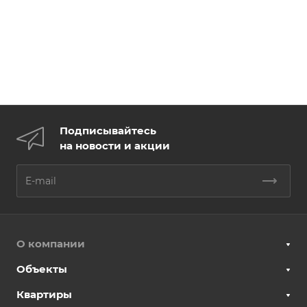
Подписывайтесь
на новости и акции
О компании
Объекты
Квартиры