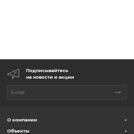
Подписывайтесь
на новости и акции
О компании
Объекты