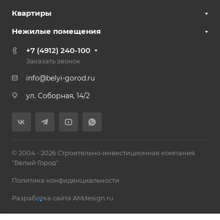
Квартиры
Нежилые помещения
+7 (4912) 240-100
Заказать звонок
info@belyi-gorod.ru
ул. Соборная, 14/2
© 2004 - 2026 Строительно-инвестиционная компания
"Белый Город"
Политика конфиденциальности
Разработка сайта AMdesign.ru