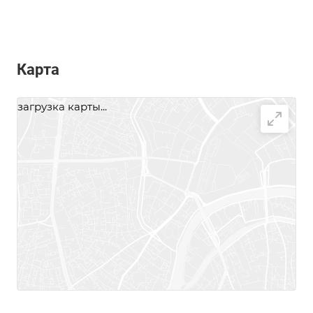
Карта
загрузка карты...