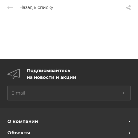
Назад к списку
Подписывайтесь
на новости и акции
О компании
Объекты