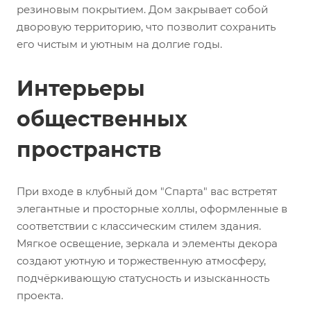
резиновым покрытием. Дом закрывает собой
дворовую территорию, что позволит сохранить
его чистым и уютным на долгие годы.
Интерьеры
общественных
пространств
При входе в клубный дом "Спарта" вас встретят
элегантные и просторные холлы, оформленные в
соответствии с классическим стилем здания.
Мягкое освещение, зеркала и элементы декора
создают уютную и торжественную атмосферу,
подчёркивающую статусность и изысканность
проекта.