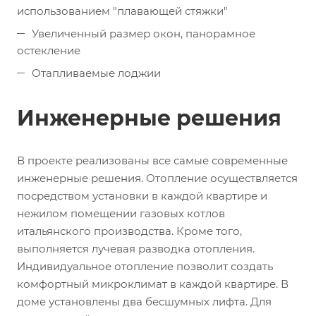
использованием "плавающей стяжки"
Увеличенный размер окон, панорамное
остекление
Отапливаемые лоджии
Инженерные решения
В проекте реализованы все самые современные
инженерные решения. Отопление осуществляется
посредством установки в каждой квартире и
нежилом помещении газовых котлов
итальянского производства. Кроме того,
выполняется лучевая разводка отопления.
Индивидуальное отопление позволит создать
комфортный микроклимат в каждой квартире. В
доме установлены два бесшумных лифта. Для