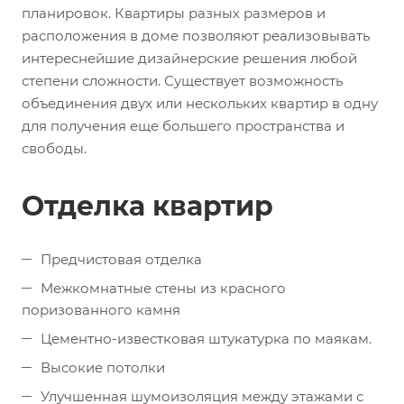
планировок. Квартиры разных размеров и
расположения в доме позволяют реализовывать
интереснейшие дизайнерские решения любой
степени сложности. Существует возможность
объединения двух или нескольких квартир в одну
для получения еще большего пространства и
свободы.
Отделка квартир
Предчистовая отделка
Межкомнатные стены из красного
поризованного камня
Цементно-известковая штукатурка по маякам.
Высокие потолки
Улучшенная шумоизоляция между этажами с