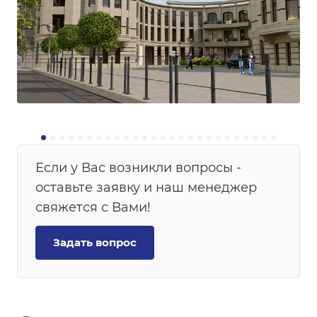
Если у Вас возникли вопросы -
оставьте заявку и наш менеджер
свяжется с Вами!
Задать вопрос