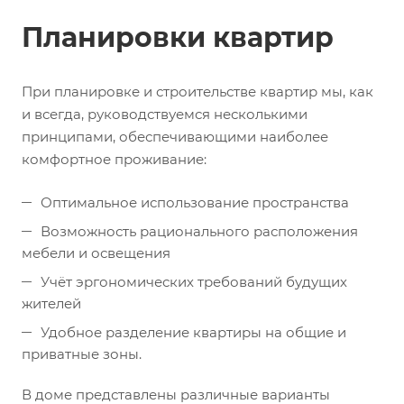
Планировки квартир
При планировке и строительстве квартир мы, как
и всегда, руководствуемся несколькими
принципами, обеспечивающими наиболее
комфортное проживание:
Оптимальное использование пространства
Возможность рационального расположения
мебели и освещения
Учёт эргономических требований будущих
жителей
Удобное разделение квартиры на общие и
приватные зоны.
В доме представлены различные варианты