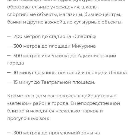
образовательные учреждения, школы,
спортивные объекты, магазины, бизнес-центры,
банки и другие важнейшие культурные объекты.
200 метров до стадиона «Спартак»
300 метров до площади Мичурина
500 метров или 5 минут до Администрации
города
10 минут до улицы почтовой и площади Ленина
15 минут до Театральной площади.
Кроме того, дом расположен в действительно
«зеленом» районе города. В непосредственной
близости находятся несколько парков и
прогулочных зон:
300 метров до прогулочной зоны на