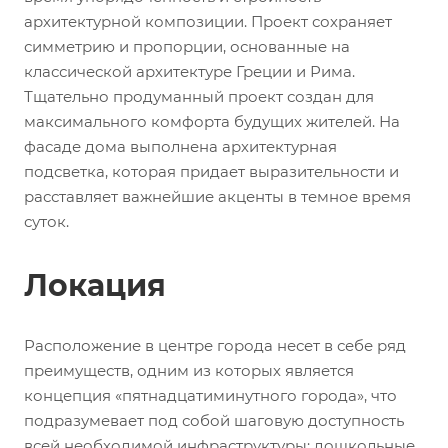
архитектурной композиции. Проект сохраняет
симметрию и пропорции, основанные на
классической архитектуре Греции и Рима.
Тщательно продуманный проект создан для
максимального комфорта будущих жителей. На
фасаде дома выполнена архитектурная
подсветка, которая придает выразительности и
расставляет важнейшие акценты в темное время
суток.
Локация
Расположение в центре города несет в себе ряд
преимуществ, одним из которых является
концепция «пятнадцатиминутного города», что
подразумевает под собой шаговую доступность
всей необходимой инфраструктуры: дошкольные