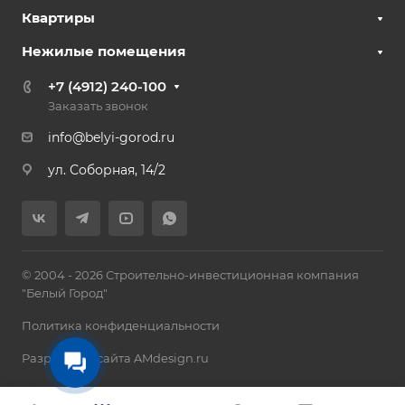
Квартиры
Нежилые помещения
+7 (4912) 240-100
Заказать звонок
info@belyi-gorod.ru
ул. Соборная, 14/2
© 2004 - 2026 Строительно-инвестиционная компания
"Белый Город"
Политика конфиденциальности
Разработка сайта AMdesign.ru