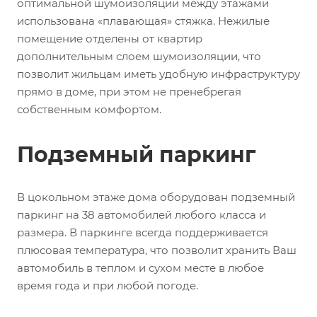
оптимальной шумоизоляции между этажами
использована «плавающая» стяжка. Нежилые
помещение отделены от квартир
дополнительным слоем шумоизоляции, что
позволит жильцам иметь удобную инфраструктуру
прямо в доме, при этом не пренебрегая
собственным комфортом.
Подземный паркинг
В цокольном этаже дома оборудован подземный
паркинг на 38 автомобилей любого класса и
размера. В паркинге всегда поддерживается
плюсовая температура, что позволит хранить Ваш
автомобиль в теплом и сухом месте в любое
время года и при любой погоде.