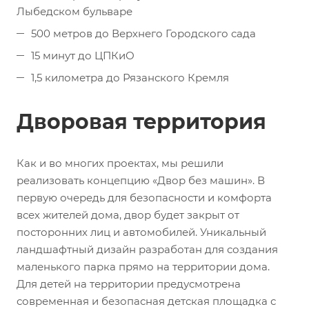
Лыбедском бульваре
500 метров до Верхнего Городского сада
15 минут до ЦПКиО
1,5 километра до Рязанского Кремля
Дворовая территория
Как и во многих проектах, мы решили
реализовать концепцию «Двор без машин». В
первую очередь для безопасности и комфорта
всех жителей дома, двор будет закрыт от
посторонних лиц и автомобилей. Уникальный
ландшафтный дизайн разработан для создания
маленького парка прямо на территории дома.
Для детей на территории предусмотрена
современная и безопасная детская площадка с