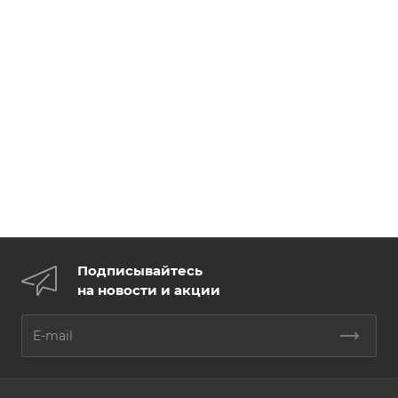
Подписывайтесь
на новости и акции