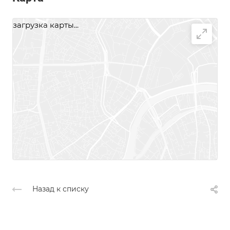
загрузка карты...
Назад к списку