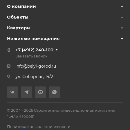
О компании
Объекты
Квартиры
Нежилые помещения
+7 (4912) 240-100
Заказать звонок
info@belyi-gorod.ru
ул. Соборная, 14/2
© 2004 - 2026 Строительно-инвестиционная компания
"Белый Город"
Политика конфиденциальности