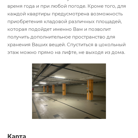
время года и при любой погоде. Кроме того, для
каждой квартиры предусмотрена возможность
приобретения кладовой различных площадей,
которая подойдет именно Вам и позволит
получить дополнительное пространство для
хранения Ваших вещей. Спуститься в цокольный
этаж можно прямо на лифте, не выходя из дома.
Карта