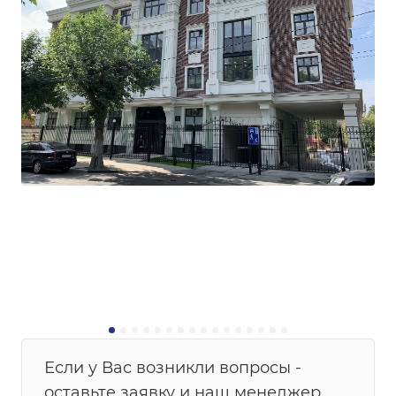
Если у Вас возникли вопросы -
оставьте заявку и наш менеджер