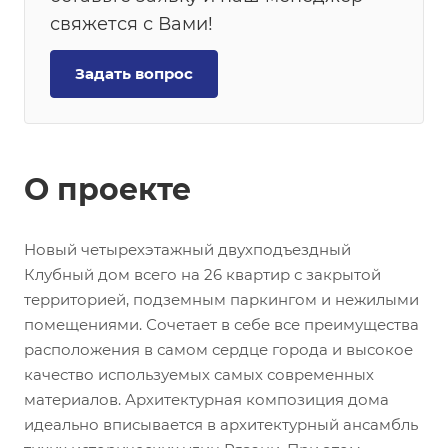
свяжется с Вами!
Задать вопрос
О проекте
Новый четырехэтажный двухподъездный
Клубный дом всего на 26 квартир с закрытой
территорией, подземным паркингом и нежилыми
помещениями. Сочетает в себе все преимущества
расположения в самом сердце города и высокое
качество используемых самых современных
материалов. Архитектурная композиция дома
идеально вписывается в архитектурный ансамбль