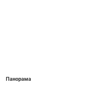
Панорама