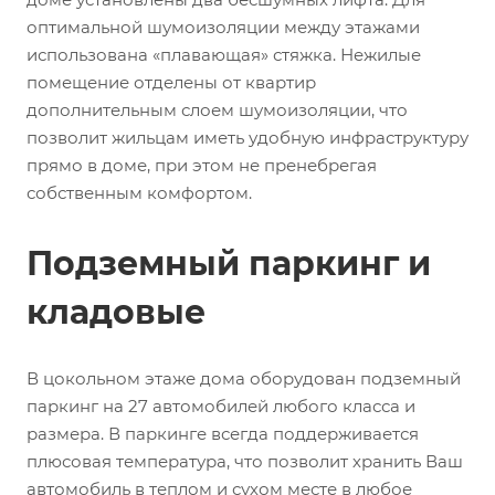
оптимальной шумоизоляции между этажами
использована «плавающая» стяжка. Нежилые
помещение отделены от квартир
дополнительным слоем шумоизоляции, что
позволит жильцам иметь удобную инфраструктуру
прямо в доме, при этом не пренебрегая
собственным комфортом.
Подземный паркинг и
кладовые
В цокольном этаже дома оборудован подземный
паркинг на 27 автомобилей любого класса и
размера. В паркинге всегда поддерживается
плюсовая температура, что позволит хранить Ваш
автомобиль в теплом и сухом месте в любое