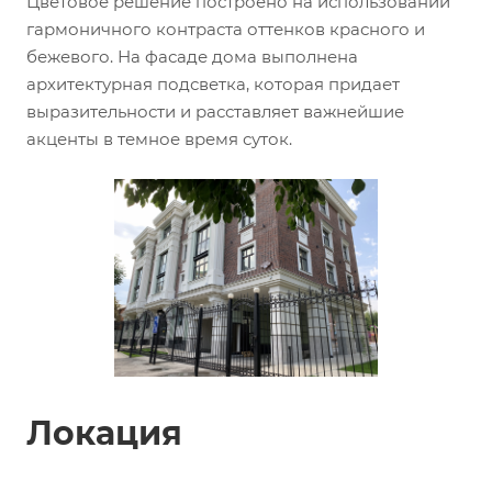
Цветовое решение построено на использовании
гармоничного контраста оттенков красного и
бежевого. На фасаде дома выполнена
архитектурная подсветка, которая придает
выразительности и расставляет важнейшие
акценты в темное время суток.
Локация