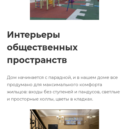
Интерьеры
общественных
пространств
Дом начинается с парадной, и в нашем доме все
продумано для максимального комфорта
жильцов: входы без ступеней и пандусов, светлые
и просторные холлы, цветы в кладках.