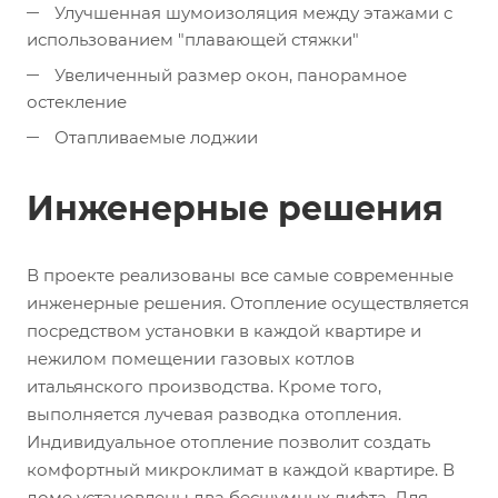
Улучшенная шумоизоляция между этажами с
использованием "плавающей стяжки"
Увеличенный размер окон, панорамное
остекление
Отапливаемые лоджии
Инженерные решения
В проекте реализованы все самые современные
инженерные решения. Отопление осуществляется
посредством установки в каждой квартире и
нежилом помещении газовых котлов
итальянского производства. Кроме того,
выполняется лучевая разводка отопления.
Индивидуальное отопление позволит создать
комфортный микроклимат в каждой квартире. В
доме установлены два бесшумных лифта. Для