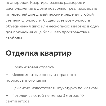
планировок. Квартиры разных размеров и
расположения в доме позволяют реализовывать
интереснейшие дизайнерские решения любой
степени сложности. Существует возможность
объединения двух или нескольких квартир в одну
для получения еще большего пространства и
свободы.
Отделка квартир
Предчистовая отделка
Межкомнатные стены из красного
поризованного камня
Цементно-известковая штукатурка по маякам.
Потолки высотой не менее 3 метров 10
сантиметров