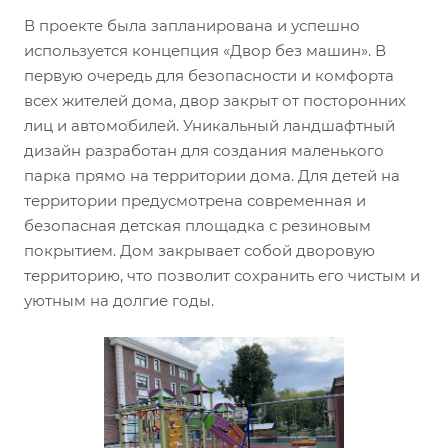
В проекте была запланирована и успешно
используется концепция «Двор без машин». В
первую очередь для безопасности и комфорта
всех жителей дома, двор закрыт от посторонних
лиц и автомобилей. Уникальный ландшафтный
дизайн разработан для создания маленького
парка прямо на территории дома. Для детей на
территории предусмотрена современная и
безопасная детская площадка с резиновым
покрытием. Дом закрывает собой дворовую
территорию, что позволит сохранить его чистым и
уютным на долгие годы.