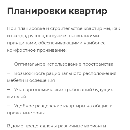
Планировки квартир
При планировке и строительстве квартир мы, как
и всегда, руководствуемся несколькими
принципами, обеспечивающими наиболее
комфортное проживание:
Оптимальное использование пространства
Возможность рационального расположения
мебели и освещения
Учёт эргономических требований будущих
жителей
Удобное разделение квартиры на общие и
приватные зоны.
В доме представлены различные варианты