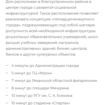
Дом расположен в благоустроенном районе в
центре города с развитой социальной
инфраструктурой. Такое расположение позволяет
реализовать концепцию «пятнадцатиминутного
города», подразумевающую под собой шаговую
доступность всей необходимой инфраструктуры:
дошкольных образовательных учреждений, школ,
высших учебных заведений, магазинов,
административных зданий, бизнес-центров,
банков и других культурных объектов.
4 минуты до Администрации города
5 минут до ТЦ «Атрон»
7 минут до Рязанской областной филармонии
8 минут до площади Мичурина
10 минут до РГУ им. С. А. Есенина
10 минут до стадиона «Спартак»