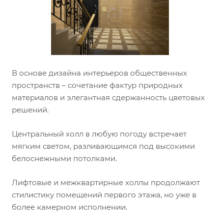
В основе дизайна интерьеров общественных
пространств – сочетание фактур природных
материалов и элегантная сдержанность цветовых
решений.
Центральный холл в любую погоду встречает
мягким светом, разливающимся под высокими
белоснежными потолками.
Лифтовые и межквартирные холлы продолжают
стилистику помещений первого этажа, но уже в
более камерном исполнении.